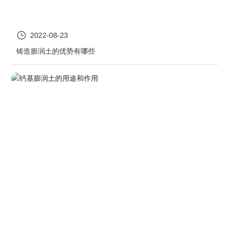
2022-08-23
铸造膨润土的优势有哪些