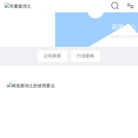
首页
新闻中心
NEWS CENTER
关于我们
公司新闻
行业新闻
产品与服务
工程案例
公司实力
新闻中心
联系我们