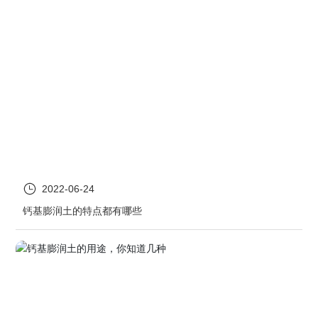
2022-06-24
钙基膨润土的特点都有哪些