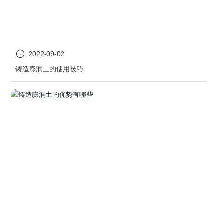
2022-09-02
铸造膨润土的使用技巧