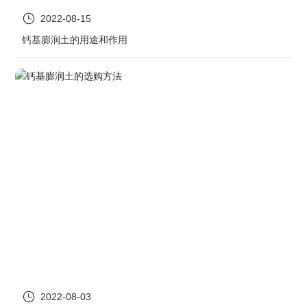
2022-08-15
钙基膨润土的用途和作用
2022-08-03