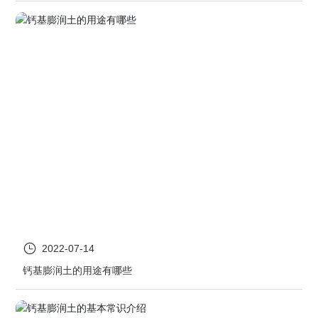
2022-07-14
钙基膨润土的用途有哪些