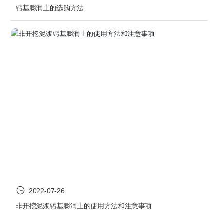
钙基膨润土的选购方法
2022-07-26
非开挖泥浆钙基膨润土的使用方法和注意事项