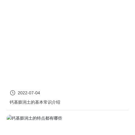
2022-07-04
钙基膨润土的基本常识介绍