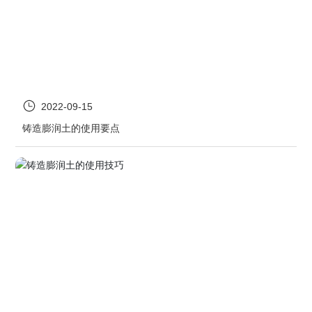
2022-09-15
铸造膨润土的使用要点